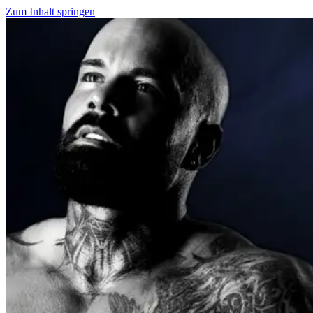
Zum Inhalt springen