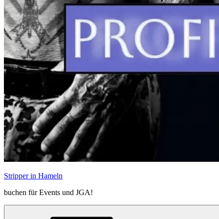
Stripper in Hameln
buchen für Events und JGA!