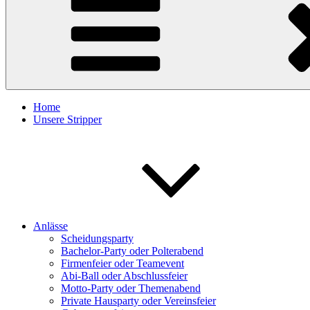
Home
Unsere Stripper
Anlässe
Scheidungsparty
Bachelor-Party oder Polterabend
Firmenfeier oder Teamevent
Abi-Ball oder Abschlussfeier
Motto-Party oder Themenabend
Private Hausparty oder Vereinsfeier