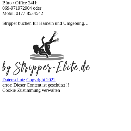
Büro / Office 24H:
069-971972904 oder
Mobil: 0177-8534542
Stripper buchen für Hameln und Umgebung…
Datenschutz
Copyright 2022
error:
Dieser Content ist geschützt !!
Cookie-Zustimmung verwalten