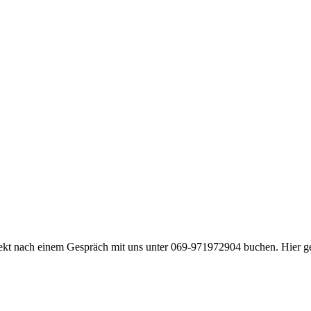
rekt nach einem Gespräch mit uns unter 069-971972904 buchen. Hier g