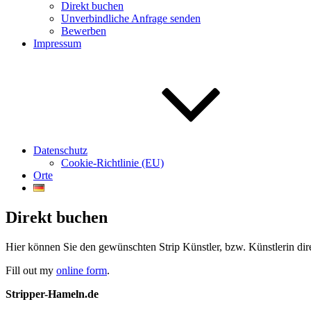
Direkt buchen
Unverbindliche Anfrage senden
Bewerben
Impressum
Datenschutz
Cookie-Richtlinie (EU)
Orte
Direkt buchen
Hier können Sie den gewünschten Strip Künstler, bzw. Künstlerin di
Fill out my
online form
.
Stripper-Hameln.de