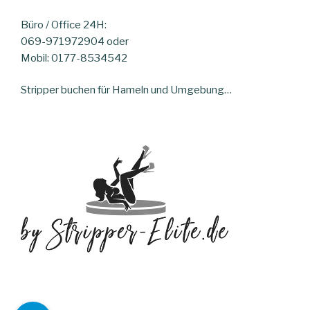
Büro / Office 24H:
069-971972904 oder
Mobil: 0177-8534542
Stripper buchen für Hameln und Umgebung…