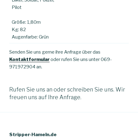
Pilot
Größe: 1,80m
Kg: 82
Augenfarbe: Grün
Senden Sie uns gerne ihre Anfrage über das
Kontaktformular
oder rufen Sie uns unter 069-
971972904 an.
Rufen Sie uns an oder schreiben Sie uns. Wir
freuen uns auf Ihre Anfrage.
Stripper-Hameln.de